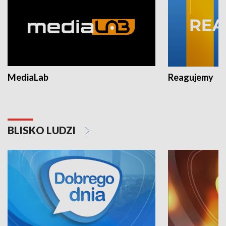
MediaLab
Reagujemy
BLISKO LUDZI