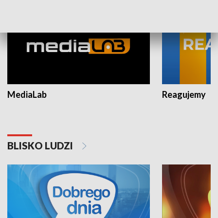
MediaLab
Reagujemy
BLISKO LUDZI