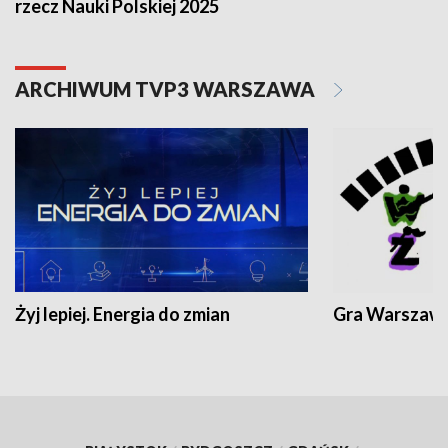
rzecz Nauki Polskiej 2025
ARCHIWUM TVP3 WARSZAWA
Żyj lepiej. Energia do zmian
Gra Warszaw