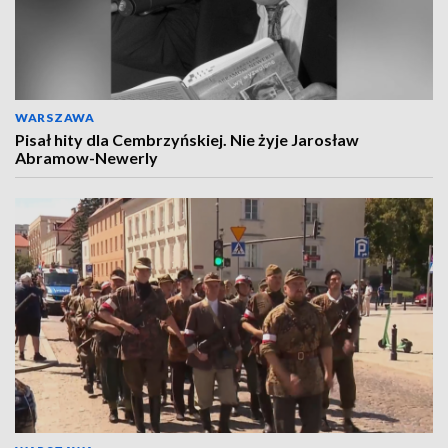
WARSZAWA
Pisał hity dla Cembrzyńskiej. Nie żyje Jarosław
Abramow-Newerly