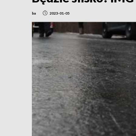
ba
2023-01-05