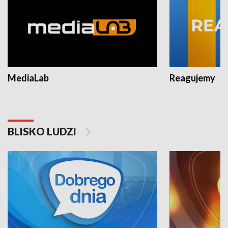
MediaLab
Reagujemy
BLISKO LUDZI