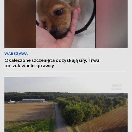
WARSZAWA
Okaleczone szczenięta odzyskują siły. Trwa
poszukiwanie sprawcy