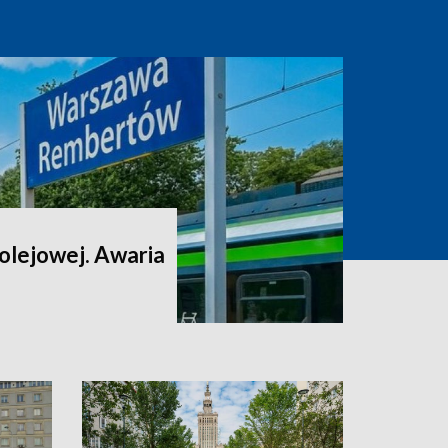
 kolejowej. Awaria