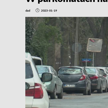
dad
2023-01-19