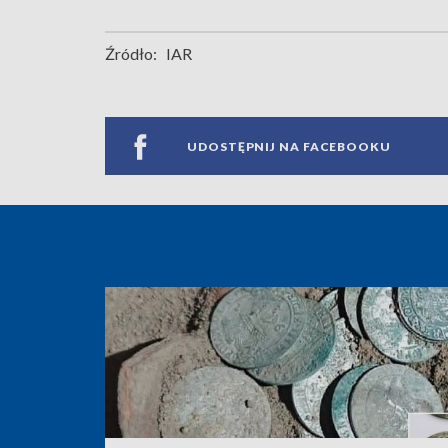
Źródło:
IAR
UDOSTĘPNIJ NA FACEBOOKU