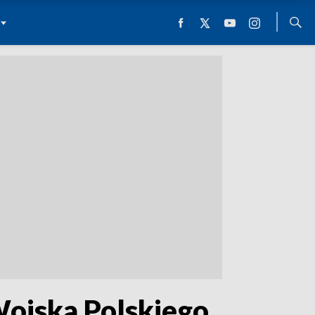
Wojska Polskiego