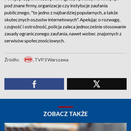
pod znane firmy, organizacje czy instytucje zaufania
publicznego, "to jedno z najbardziej popularnych, a także
skutecznych oszustw internetowych". Apelując o rozwagę,
czujność i ostrożność, policja zaleca jednocześnie stosowanie
zasady ograniczonego zaufania, nawet wobec znajomych z
serwisów społecznościowych.
Źródło:
, TVP3 Warszawa
ZOBACZ TAKŻE