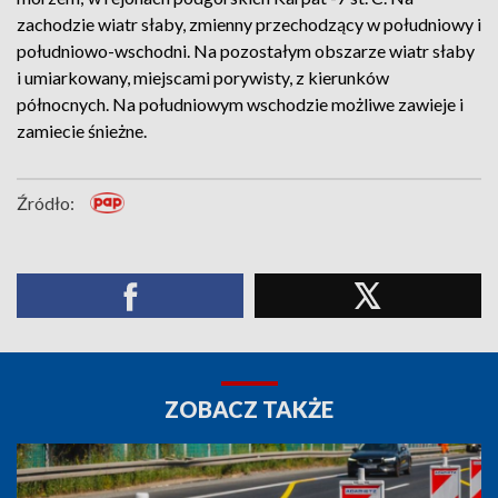
zachodzie wiatr słaby, zmienny przechodzący w południowy i
południowo-wschodni. Na pozostałym obszarze wiatr słaby
i umiarkowany, miejscami porywisty, z kierunków
północnych. Na południowym wschodzie możliwe zawieje i
zamiecie śnieżne.
Źródło:
ZOBACZ TAKŻE