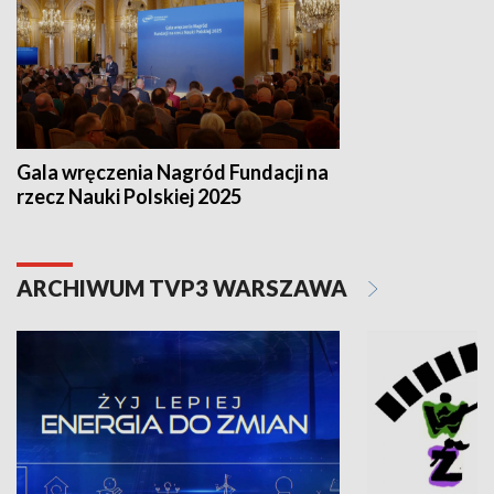
Gala wręczenia Nagród Fundacji na
rzecz Nauki Polskiej 2025
ARCHIWUM TVP3 WARSZAWA