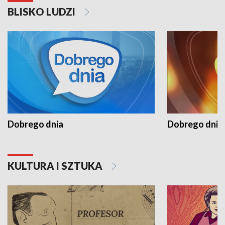
BLISKO LUDZI
Dobrego dnia
Dobrego dnia 
KULTURA I SZTUKA