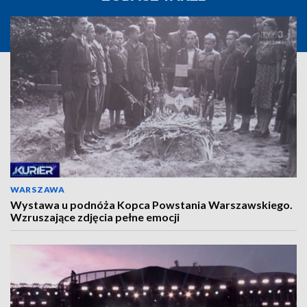
WARSZAWA
Wystawa u podnóża Kopca Powstania Warszawskiego.
Wzruszające zdjęcia pełne emocji