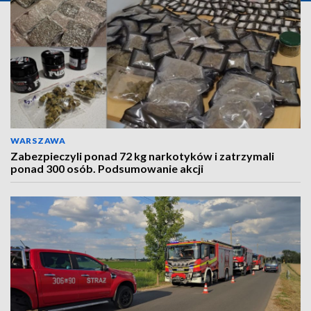
WARSZAWA
Zabezpieczyli ponad 72 kg narkotyków i zatrzymali
ponad 300 osób. Podsumowanie akcji