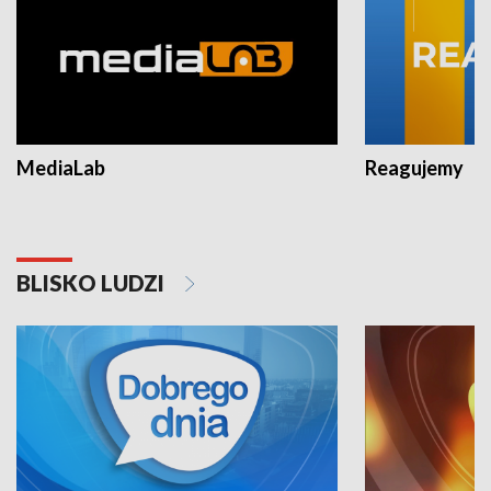
MediaLab
Reagujemy
BLISKO LUDZI