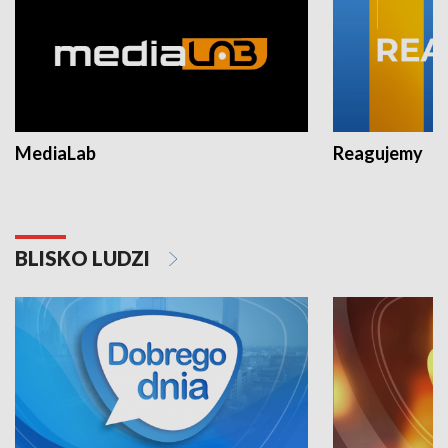
MediaLab
Reagujemy
BLISKO LUDZI