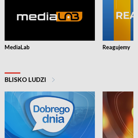
MediaLab
Reagujemy
BLISKO LUDZI