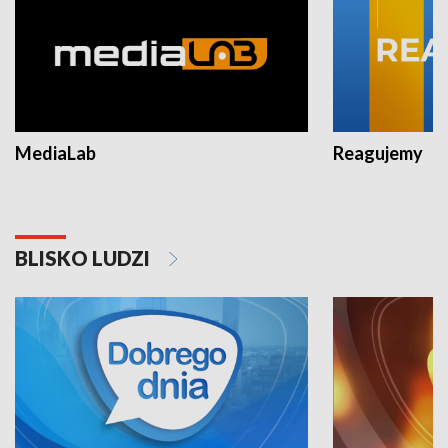
MediaLab
Reagujemy
BLISKO LUDZI