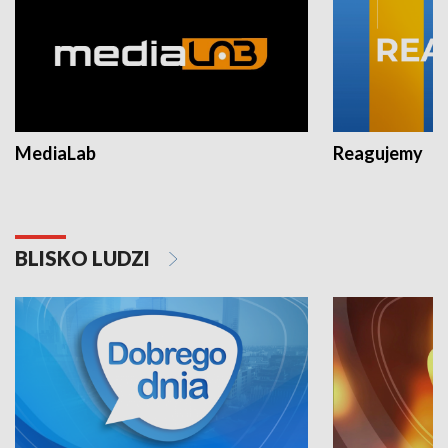
MediaLab
Reagujemy
BLISKO LUDZI