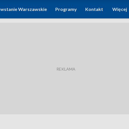
wstanie Warszawskie
Programy
Kontakt
Więcej