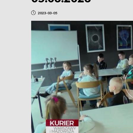
2023-03-05