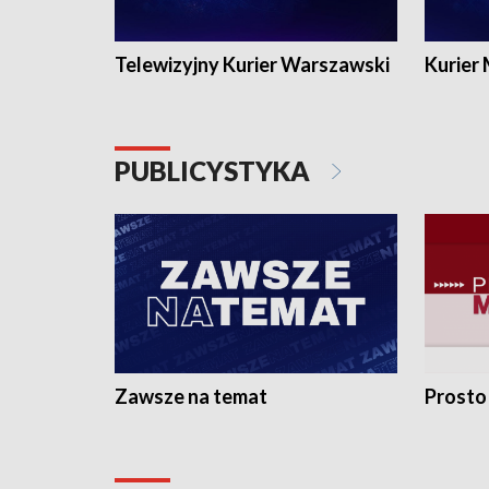
Telewizyjny Kurier Warszawski
Kurier
PUBLICYSTYKA
Zawsze na temat
Prosto