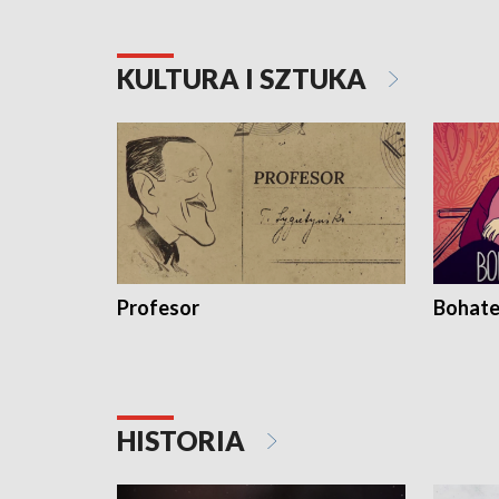
KULTURA I SZTUKA
Profesor
Bohate
HISTORIA