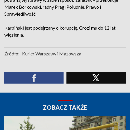
Marek Borkowski, radny Pragi Południe, Prawo i
Sprawiedliwość.
Karpiński jest podejrzany o korupcję. Grozi mu do 12 lat
więzienia.
Źródło:
Kurier Warszawy i Mazowsza
ZOBACZ TAKŻE