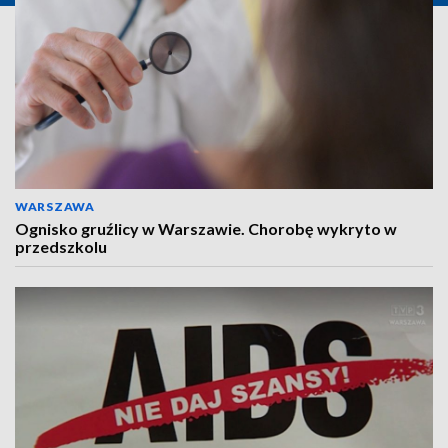
WARSZAWA
Ognisko gruźlicy w Warszawie. Chorobę wykryto w
przedszkolu