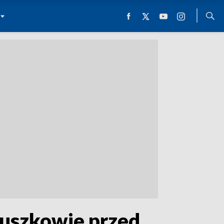
ruszkowie przed