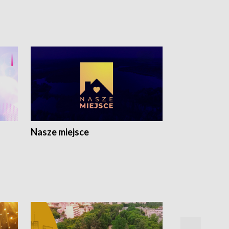
Nasze miejsce