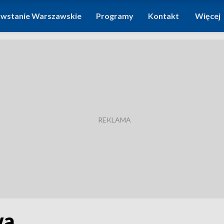
wstanie Warszawskie
Programy
Kontakt
Więcej
wa