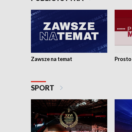
Zawsze na temat
Prosto
SPORT