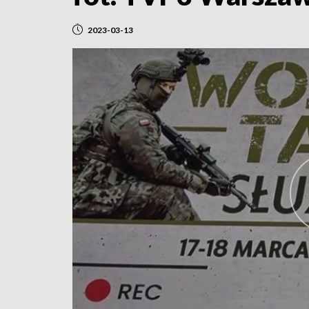
2023-03-13