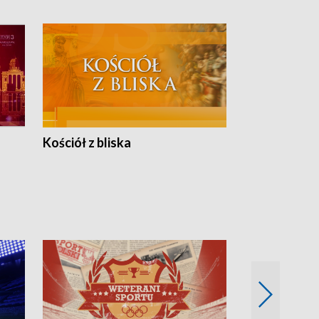
Kościół z bliska