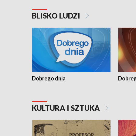
BLISKO LUDZI
Dobrego dnia
Dobreg
KULTURA I SZTUKA