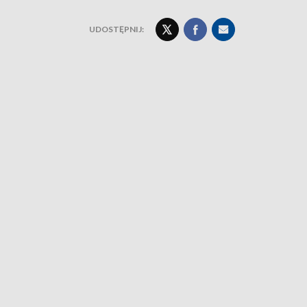
UDOSTĘPNIJ: