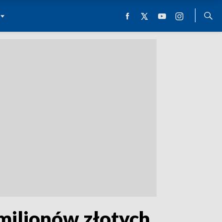
milionów złotych