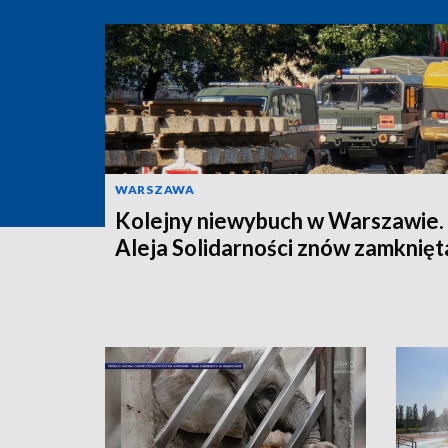
WARSZAWA
Kolejny niewybuch w Warszawie.
Aleja Solidarności znów zamknięt