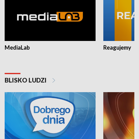
MediaLab
Reagujemy
BLISKO LUDZI