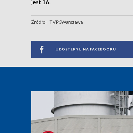
jest 16.
Źródło:
TVP3Warszawa
UDOSTĘPNIJ NA FACEBOOKU