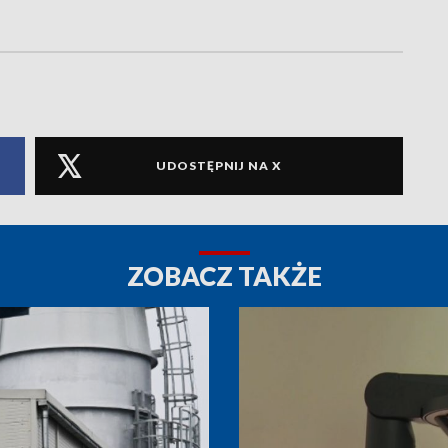
UDOSTĘPNIJ NA X
ZOBACZ TAKŻE