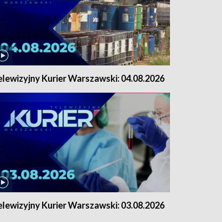
elewizyjny Kurier Warszawski: 04.08.2026
elewizyjny Kurier Warszawski: 03.08.2026