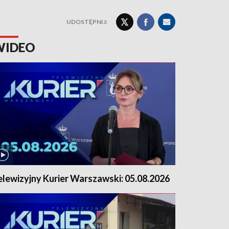
UDOSTĘPNIJ:
WIDEO
elewizyjny Kurier Warszawski: 05.08.2026