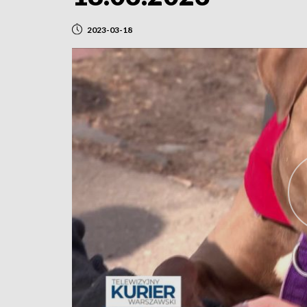
2023-03-18