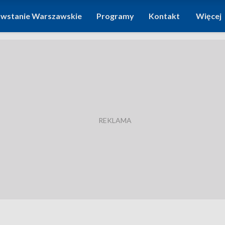
wstanie Warszawskie
Programy
Kontakt
Więcej