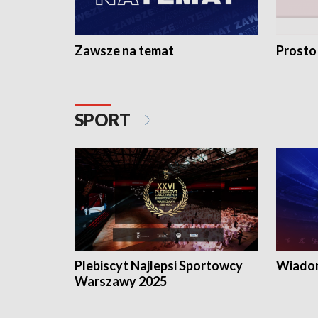
Zawsze na temat
Prosto
SPORT
Plebiscyt Najlepsi Sportowcy
Wiadom
Warszawy 2025