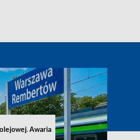
 kolejowej. Awaria