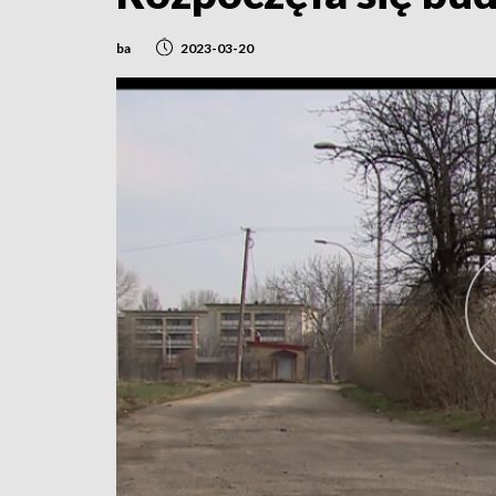
ba
2023-03-20