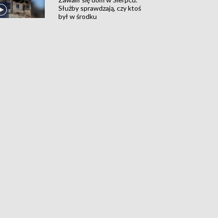
Służby sprawdzają, czy ktoś
był w środku