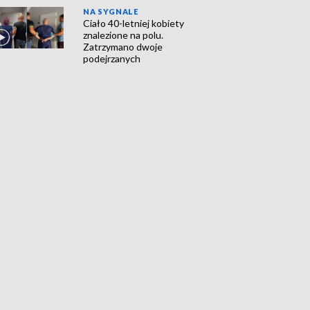
NA SYGNALE
Ciało 40-letniej kobiety
znalezione na polu.
Zatrzymano dwoje
podejrzanych