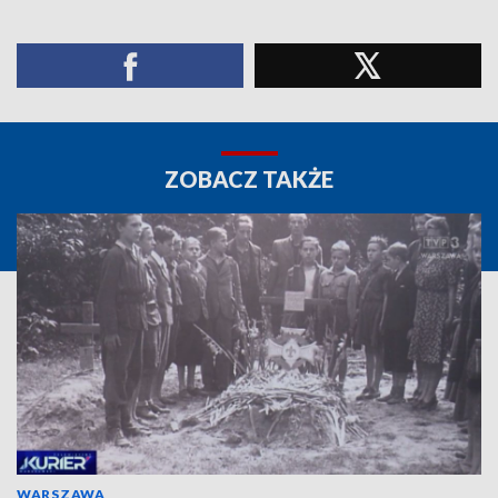
ZOBACZ TAKŻE
WARSZAWA