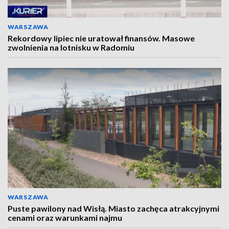
WARSZAWA
Rekordowy lipiec nie uratował finansów. Masowe
zwolnienia na lotnisku w Radomiu
WARSZAWA
Puste pawilony nad Wisłą. Miasto zachęca atrakcyjnymi
cenami oraz warunkami najmu