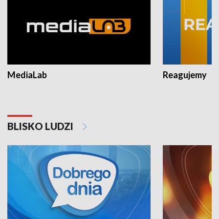
MediaLab
Reagujemy
BLISKO LUDZI