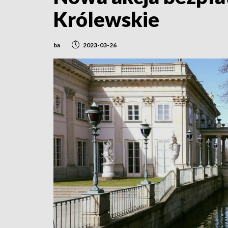
Królewskie
ba
2023-03-26