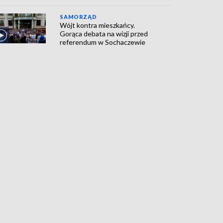
SAMORZĄD
Wójt kontra mieszkańcy.
Gorąca debata na wizji przed
referendum w Sochaczewie