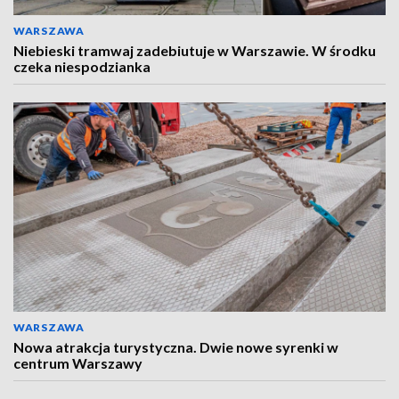
WARSZAWA
Niebieski tramwaj zadebiutuje w Warszawie. W środku
czeka niespodzianka
WARSZAWA
Nowa atrakcja turystyczna. Dwie nowe syrenki w
centrum Warszawy