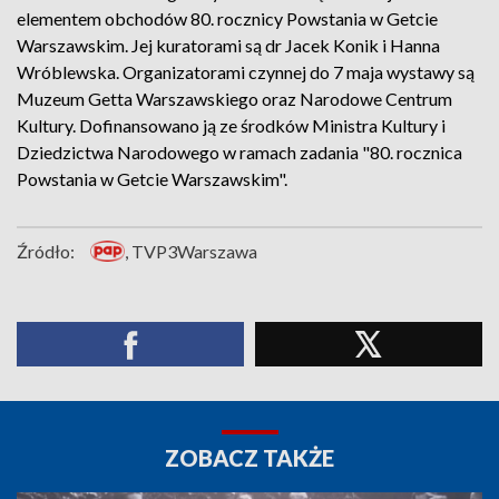
elementem obchodów 80. rocznicy Powstania w Getcie
Warszawskim. Jej kuratorami są dr Jacek Konik i Hanna
Wróblewska. Organizatorami czynnej do 7 maja wystawy są
Muzeum Getta Warszawskiego oraz Narodowe Centrum
Kultury. Dofinansowano ją ze środków Ministra Kultury i
Dziedzictwa Narodowego w ramach zadania "80. rocznica
Powstania w Getcie Warszawskim".
Źródło:
, TVP3Warszawa
ZOBACZ TAKŻE