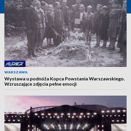
WARSZAWA
Wystawa u podnóża Kopca Powstania Warszawskiego.
Wzruszające zdjęcia pełne emocji