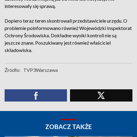
interesowały się sprawą.
Dopiero teraz teren skontrowali przedstawiciele urzędu. O
problemie poinformowano również Wojewódzki Inspektorat
Ochrony Środowiska. Dokładne wyniki kontroli nie są
jeszcze znane. Poszukiwany jest również właściciel
składowiska.
Źródło:
TVP3Warszawa
ZOBACZ TAKŻE