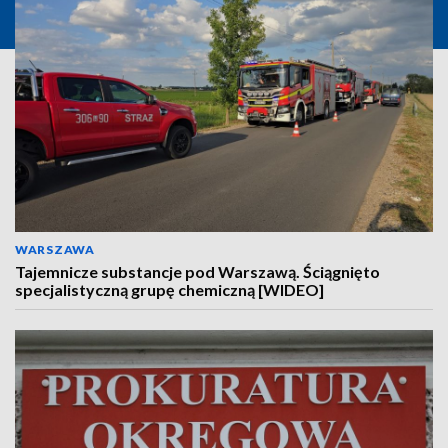
WARSZAWA
Tajemnicze substancje pod Warszawą. Ściągnięto
specjalistyczną grupę chemiczną [WIDEO]