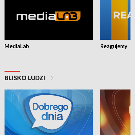
MediaLab
Reagujemy
BLISKO LUDZI