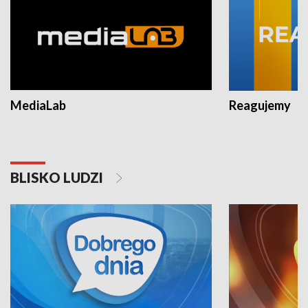
MediaLab
Reagujemy
BLISKO LUDZI