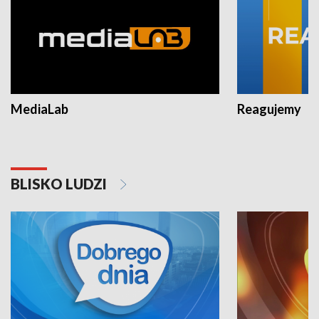
MediaLab
Reagujemy
BLISKO LUDZI