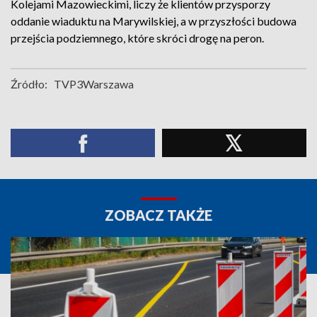
Kolejami Mazowieckimi, liczy że klientów przysporzy
oddanie wiaduktu na Marywilskiej, a w przyszłości budowa
przejścia podziemnego, które skróci drogę na peron.
Źródło:
TVP3Warszawa
ZOBACZ TAKŻE