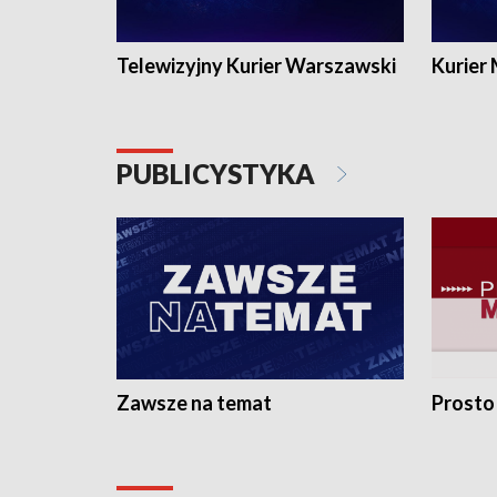
Telewizyjny Kurier Warszawski
Kurier
PUBLICYSTYKA
Zawsze na temat
Prosto