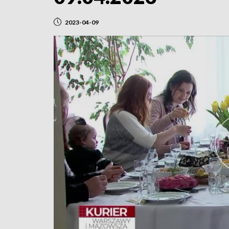
2023-04-09