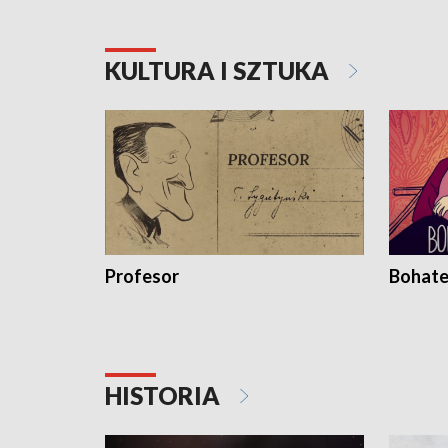
KULTURA I SZTUKA
Profesor
Bohate
HISTORIA