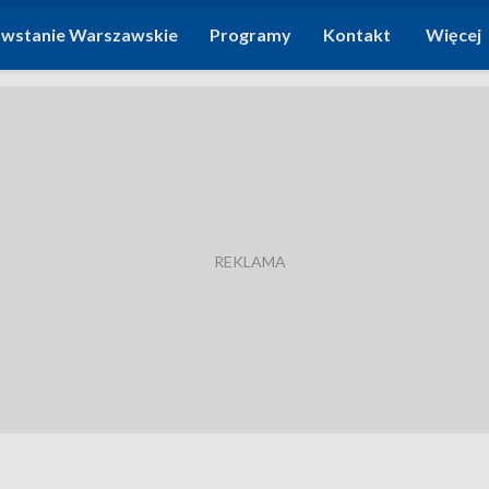
wstanie Warszawskie
Programy
Kontakt
Więcej