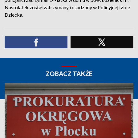
Nastolatek został zatrzymany i osadzony w Policyjnej Izbie
Dziecka.
ZOBACZ TAKŻE