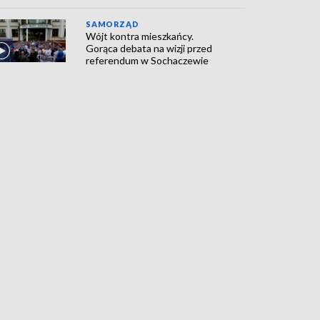
SAMORZĄD
Wójt kontra mieszkańcy.
Gorąca debata na wizji przed
referendum w Sochaczewie