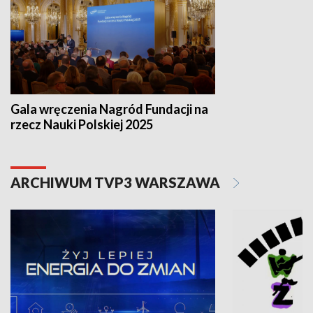
Gala wręczenia Nagród Fundacji na
rzecz Nauki Polskiej 2025
ARCHIWUM TVP3 WARSZAWA