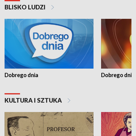
BLISKO LUDZI
Dobrego dnia
Dobrego dnia 
KULTURA I SZTUKA