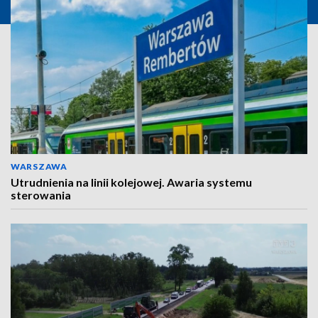
WARSZAWA
Utrudnienia na linii kolejowej. Awaria systemu
sterowania