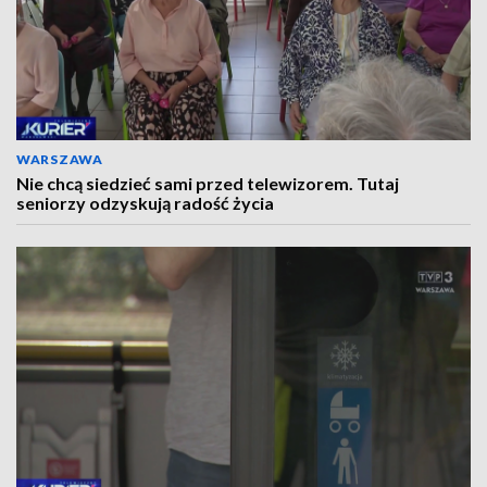
WARSZAWA
Nie chcą siedzieć sami przed telewizorem. Tutaj
seniorzy odzyskują radość życia