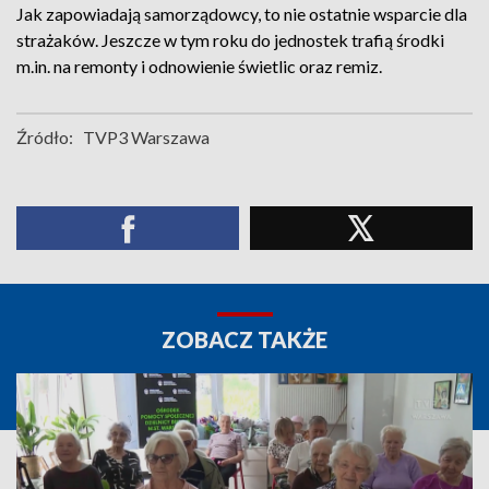
Jak zapowiadają samorządowcy, to nie ostatnie wsparcie dla
strażaków. Jeszcze w tym roku do jednostek trafią środki
m.in. na remonty i odnowienie świetlic oraz remiz.
Źródło:
TVP3 Warszawa
ZOBACZ TAKŻE