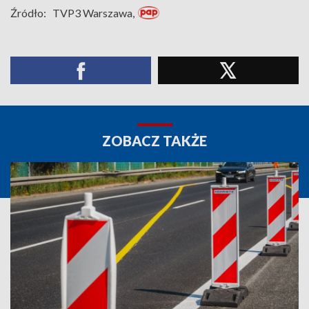
Źródło:
TVP3 Warszawa,
ZOBACZ TAKŻE