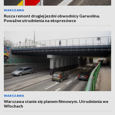
WARSZAWA
Rusza remont drugiej jezdni obwodnicy Garwolina.
Poważne utrudnienia na ekspresówce
WARSZAWA
Warszawa stanie się planem filmowym. Utrudnienia we
Włochach