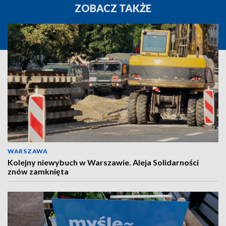
ZOBACZ TAKŻE
WARSZAWA
Kolejny niewybuch w Warszawie. Aleja Solidarności
znów zamknięta