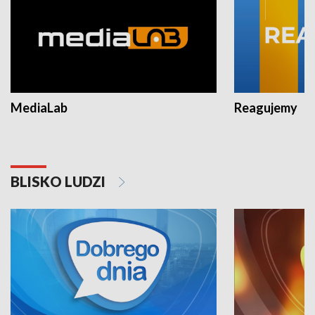
MediaLab
Reagujemy
BLISKO LUDZI