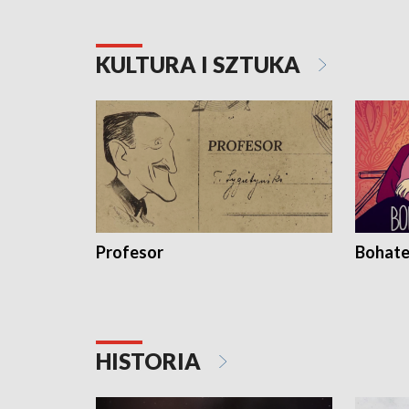
KULTURA I SZTUKA
Profesor
Bohate
HISTORIA