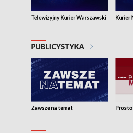
Telewizyjny Kurier Warszawski
Kurier
PUBLICYSTYKA
Zawsze na temat
Prosto