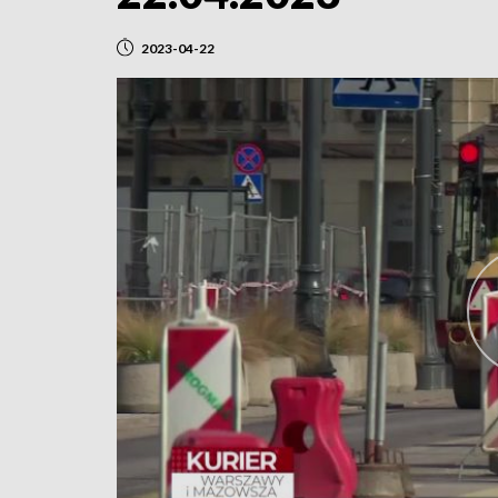
2023-04-22