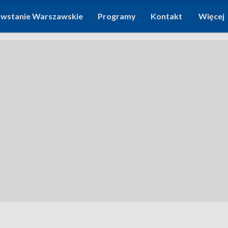
wstanie Warszawskie
Programy
Kontakt
Więcej